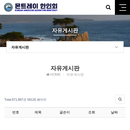
자유게시판
자유게시판
자유게시판
HOME
자유게시판
Total 871,887건
58126 페이지
번호
제목
글쓴이
조회
날짜