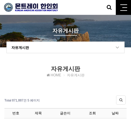
자유게시판
자유게시판
자유게시판
HOME
자유게시판
Total 871,887건
5 페이지
번호
제목
글쓴이
조회
날짜